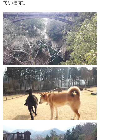
ています。