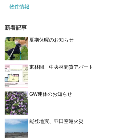
物件情報
新着記事
夏期休暇のお知らせ
東林間、中央林間貸アパート
GW連休のお知らせ
能登地震、羽田空港火災