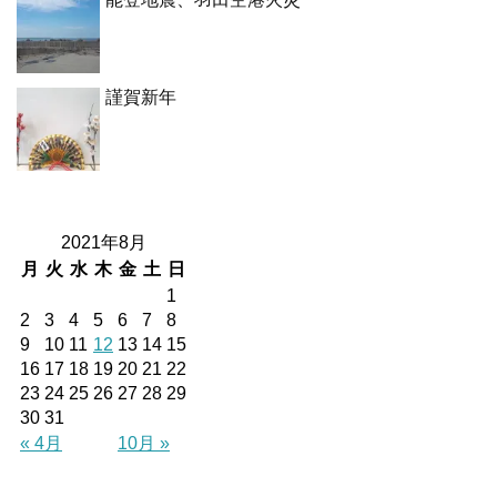
謹賀新年
2021年8月
月
火
水
木
金
土
日
1
2
3
4
5
6
7
8
9
10
11
12
13
14
15
16
17
18
19
20
21
22
23
24
25
26
27
28
29
30
31
« 4月
10月 »