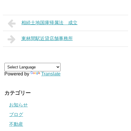
相続土地国庫帰属法 成立
東林間駅近貸店舗事務所
Powered by
Translate
カテゴリー
お知らせ
ブログ
不動産