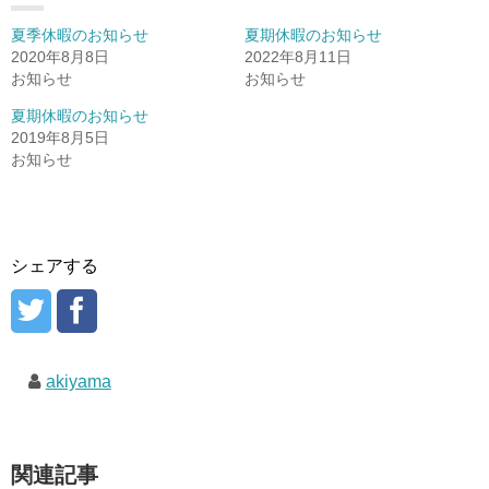
夏季休暇のお知らせ
夏期休暇のお知らせ
2020年8月8日
2022年8月11日
お知らせ
お知らせ
夏期休暇のお知らせ
2019年8月5日
お知らせ
シェアする
akiyama
関連記事