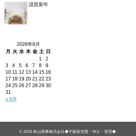
謹賀新年
2026年8月
月
火
水
木
金
土
日
1
2
3
4
5
6
7
8
9
10
11
12
13
14
15
16
17
18
19
20
21
22
23
24
25
26
27
28
29
30
31
« 8月
© 2018
秋山商事株式会社◆不動産売買・仲介・管理◆
.