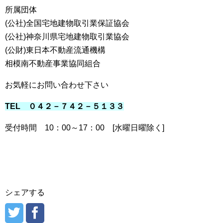
所属団体
(公社)全国宅地建物取引業保証協会
(公社)神奈川県宅地建物取引業協会
(公財)東日本不動産流通機構
相模南不動産事業協同組合
お気軽にお問い合わせ下さい
TEL ０４２－７４２－５１３３
受付時間 10：00～17：00 [水曜日曜除く]
シェアする