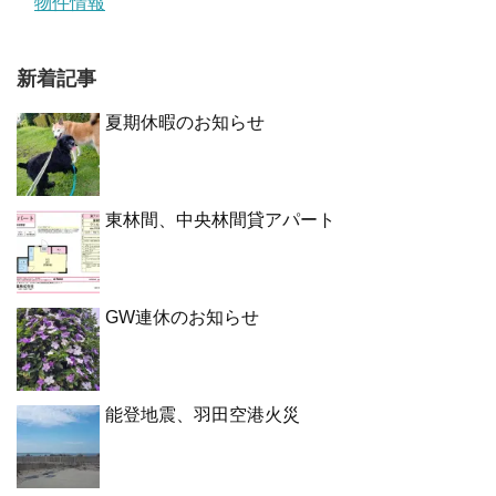
物件情報
新着記事
夏期休暇のお知らせ
東林間、中央林間貸アパート
GW連休のお知らせ
能登地震、羽田空港火災