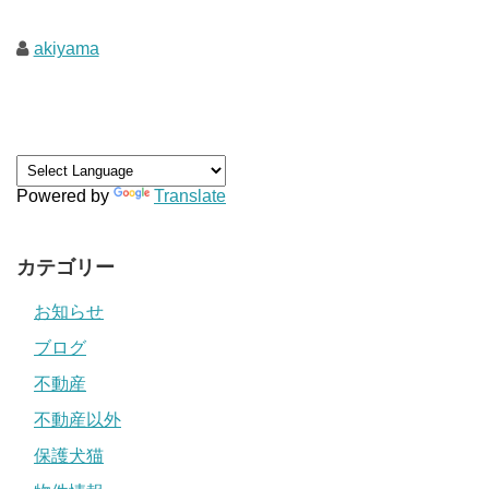
akiyama
Powered by
Translate
カテゴリー
お知らせ
ブログ
不動産
不動産以外
保護犬猫