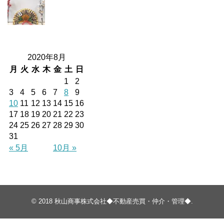
2020年8月
月
火
水
木
金
土
日
1
2
3
4
5
6
7
8
9
10
11
12
13
14
15
16
17
18
19
20
21
22
23
24
25
26
27
28
29
30
31
« 5月
10月 »
© 2018
秋山商事株式会社◆不動産売買・仲介・管理◆
.