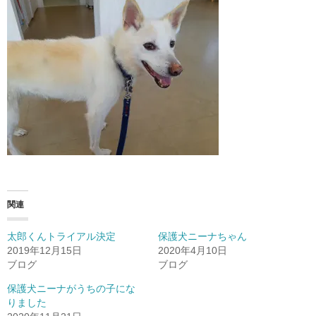
関連
太郎くんトライアル決定
保護犬ニーナちゃん
2019年12月15日
2020年4月10日
ブログ
ブログ
保護犬ニーナがうちの子にな
りました