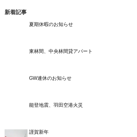
新着記事
夏期休暇のお知らせ
東林間、中央林間貸アパート
GW連休のお知らせ
能登地震、羽田空港火災
謹賀新年