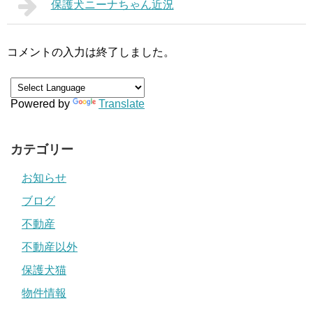
保護犬ニーナちゃん近況
コメントの入力は終了しました。
Powered by
Translate
カテゴリー
お知らせ
ブログ
不動産
不動産以外
保護犬猫
物件情報