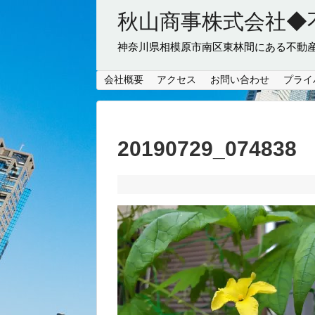
秋山商事株式会社◆
神奈川県相模原市南区東林間にある不動
会社概要
アクセス
お問い合わせ
プライ
20190729_074838