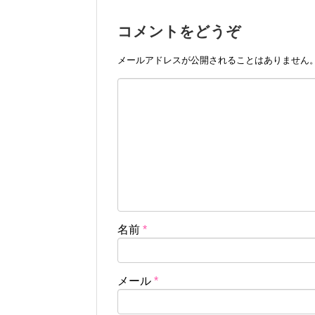
コメントをどうぞ
メールアドレスが公開されることはありません
名前
*
メール
*