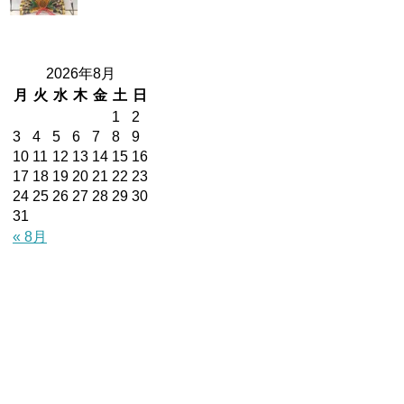
2026年8月
月
火
水
木
金
土
日
1
2
3
4
5
6
7
8
9
10
11
12
13
14
15
16
17
18
19
20
21
22
23
24
25
26
27
28
29
30
31
« 8月