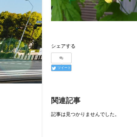
シェアする
ツイート
関連記事
記事は見つかりませんでした。