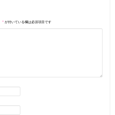
。
*
が付いている欄は必須項目です