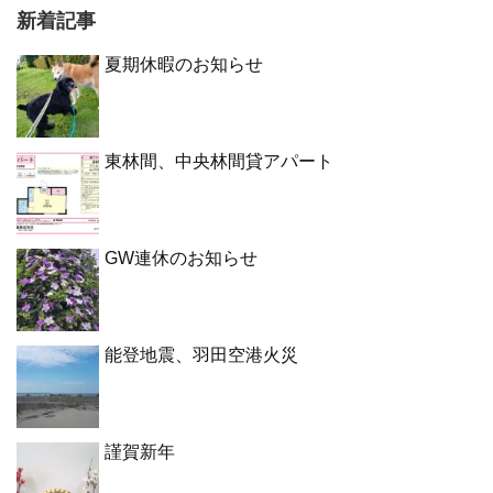
新着記事
夏期休暇のお知らせ
東林間、中央林間貸アパート
GW連休のお知らせ
能登地震、羽田空港火災
謹賀新年