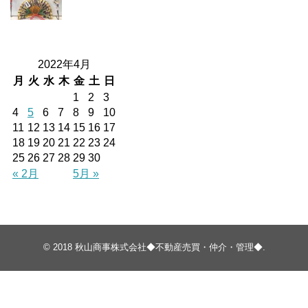
2022年4月
月
火
水
木
金
土
日
1
2
3
4
5
6
7
8
9
10
11
12
13
14
15
16
17
18
19
20
21
22
23
24
25
26
27
28
29
30
« 2月
5月 »
© 2018
秋山商事株式会社◆不動産売買・仲介・管理◆
.