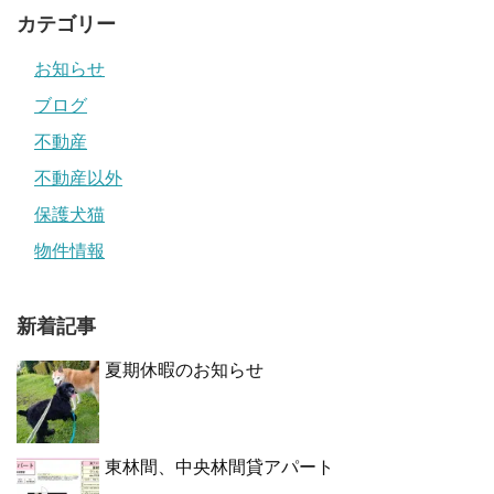
カテゴリー
お知らせ
ブログ
不動産
不動産以外
保護犬猫
物件情報
新着記事
夏期休暇のお知らせ
東林間、中央林間貸アパート