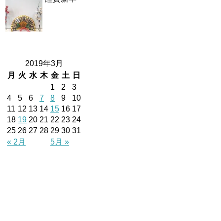
2019年3月
月
火
水
木
金
土
日
1
2
3
4
5
6
7
8
9
10
11
12
13
14
15
16
17
18
19
20
21
22
23
24
25
26
27
28
29
30
31
« 2月
5月 »