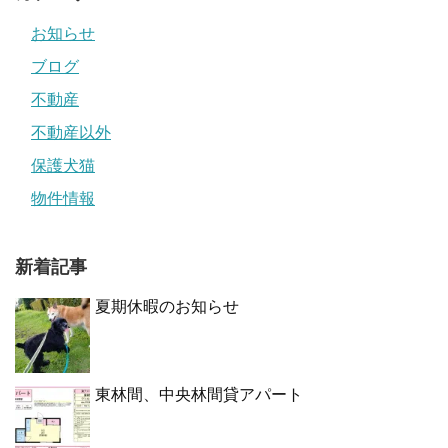
お知らせ
ブログ
不動産
不動産以外
保護犬猫
物件情報
新着記事
夏期休暇のお知らせ
東林間、中央林間貸アパート