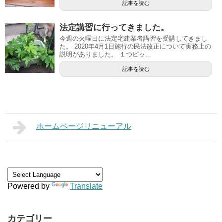
記事を読む
法定講習に行ってきました。
今週の火曜日に法定宅建業者講習を受講してきまし
た。 2020年4月1日施行の民法改正について実務上の
説明がありました。 １つピッ...
記事を読む
ホームページリニューアル
Powered by
Translate
カテゴリー